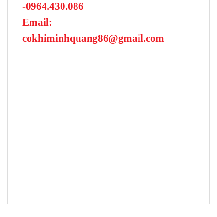
-0964.430.086
Email:
cokhiminhquang86@gmail.com