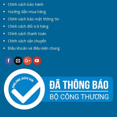
Chính sách bảo hành
Hướng dẫn mua hàng
Chính sách bảo mật thông tin
Chính sách đổi trả hàng
Chính sách thanh toán
Chính sách vận chuyển
Điều khoản và điều kiện chung