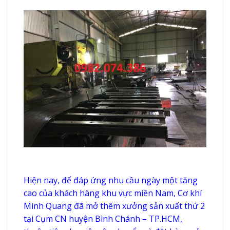
Hiện nay, để đáp ứng nhu cầu ngày một tăng
cao của khách hàng khu vực miền Nam, Cơ khí
Minh Quang đã mở thêm xưởng sản xuất thứ 2
tại Cụm CN huyện Bình Chánh – TP.HCM,