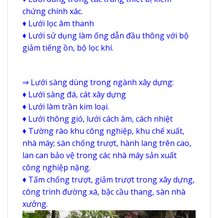
chứng chính xác.
♦ Lưới lọc âm thanh
♦ Lưới sử dụng làm ống dẫn đầu thông với bộ
giảm tiếng ồn, bộ lọc khí.
⇒ Lưới sàng dùng trong ngành xây dựng:
♦ Lưới sàng đá, cát xây dựng
♦ Lưới làm trần kim loại.
♦ Lưới thông gió, lưới cách âm, cách nhiệt
♦ Tường rào khu công nghiệp, khu chế xuất,
nhà máy; sàn chống trượt, hành lang trên cao,
lan can bảo vệ trong các nhà máy sản xuất
công nghiệp nặng.
♦ Tấm chống trượt, giảm trượt trong xây dựng,
công trình đường xá, bậc cầu thang, sàn nhà
xưởng.