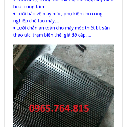
hoà trung tâm
♦ Lưới bảo vệ máy móc, phụ kiện cho công
nghiệp chế tạo máy,…
♦ Lưới chắn an toàn cho máy móc thiết bị, sàn
thao tác, trạm biến thế, giá đỡ cáp, …