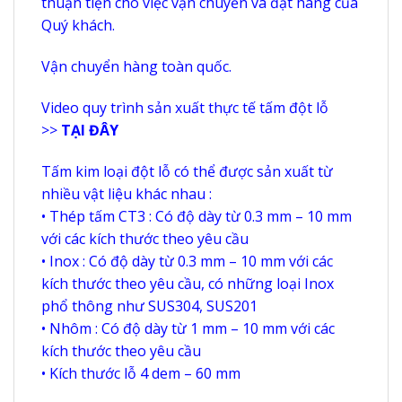
thuận tiện cho việc vận chuyển và đặt hàng của
Quý khách.
Vận chuyển hàng toàn quốc.
Video quy trình sản xuất thực tế tấm đột lỗ
>>
TẠI ĐÂY
Tấm kim loại đột lỗ có thể được sản xuất từ
nhiều vật liệu khác nhau :
• Thép tấm CT3 : Có độ dày từ 0.3 mm – 10 mm
với các kích thước theo yêu cầu
• Inox : Có độ dày từ 0.3 mm – 10 mm với các
kích thước theo yêu cầu, có những loại Inox
phổ thông như SUS304, SUS201
• Nhôm : Có độ dày từ 1 mm – 10 mm với các
kích thước theo yêu cầu
• Kích thước lỗ 4 dem – 60 mm