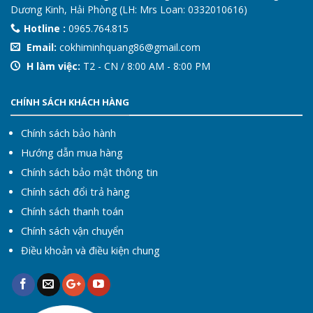
Dương Kinh, Hải Phòng (LH: Mrs Loan: 0332010616)
Hotline :
0965.764.815
Email:
cokhiminhquang86@gmail.com
H làm việc:
T2 - CN / 8:00 AM - 8:00 PM
CHÍNH SÁCH KHÁCH HÀNG
Chính sách bảo hành
Hướng dẫn mua hàng
Chính sách bảo mật thông tin
Chính sách đổi trả hàng
Chính sách thanh toán
Chính sách vận chuyển
Điều khoản và điều kiện chung