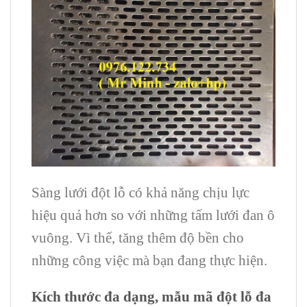
Sàng lưới đột lỗ có khả năng chịu lực
hiệu quả hơn so với những tấm lưới đan ô
vuông. Vì thế, tăng thêm độ bền cho
những công việc mà bạn đang thực hiện.
Kích thước đa dạng, mẫu mã đột lỗ đa