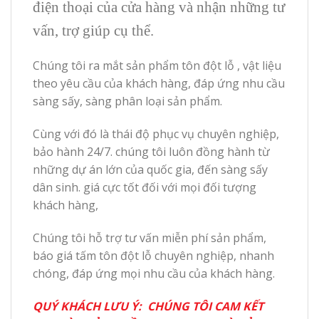
điện thoại của cửa hàng và nhận những tư
vấn, trợ giúp cụ thể.
Chúng tôi ra mắt sản phẩm tôn đột lỗ , vật liệu
theo yêu cầu của khách hàng, đáp ứng nhu cầu
sàng sấy, sàng phân loại sản phẩm.
Cùng với đó là thái độ phục vụ chuyên nghiệp,
bảo hành 24/7. chúng tôi luôn đồng hành từ
những dự án lớn của quốc gia, đến sàng sấy
dân sinh. giá cực tốt đối với mọi đối tượng
khách hàng,
Chúng tôi hỗ trợ tư vấn miễn phí sản phẩm,
báo giá tấm tôn đột lỗ chuyên nghiệp, nhanh
chóng, đáp ứng mọi nhu cầu của khách hàng.
QUÝ KHÁCH LƯU Ý: CHÚNG TÔI CAM KẾT