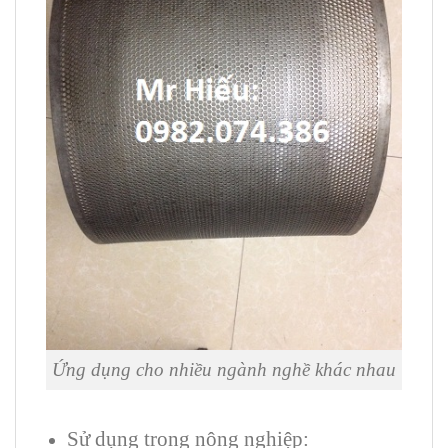
Ứng dụng cho nhiều ngành nghề khác nhau
Sử dụng trong nông nghiệp: