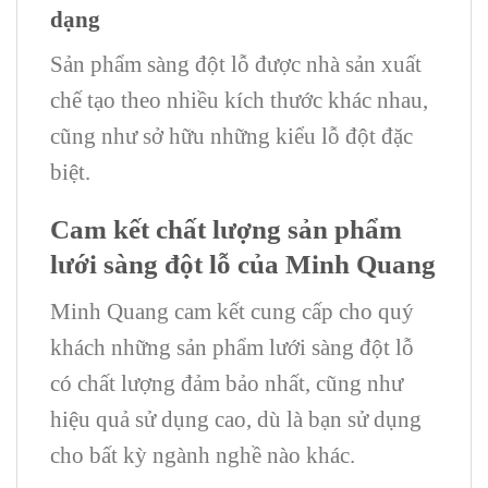
dạng
Sản phẩm sàng đột lỗ được nhà sản xuất
chế tạo theo nhiều kích thước khác nhau,
cũng như sở hữu những kiểu lỗ đột đặc
biệt.
Cam kết chất lượng sản phẩm
lưới sàng đột lỗ của Minh Quang
Minh Quang cam kết cung cấp cho quý
khách những sản phẩm lưới sàng đột lỗ
có chất lượng đảm bảo nhất, cũng như
hiệu quả sử dụng cao, dù là bạn sử dụng
cho bất kỳ ngành nghề nào khác.