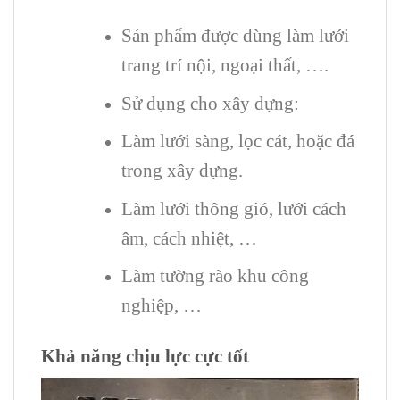
Sản phẩm được dùng làm lưới
trang trí nội, ngoại thất, ….
Sử dụng cho xây dựng:
Làm lưới sàng, lọc cát, hoặc đá
trong xây dựng.
Làm lưới thông gió, lưới cách
âm, cách nhiệt, …
Làm tường rào khu công
nghiệp, …
Khả năng chịu lực cực tốt