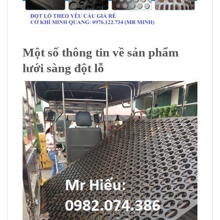
Một số thông tin về sản phẩm
lưới sàng đột lỗ