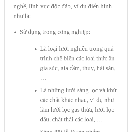
nghề, lĩnh vực độc đáo, ví dụ điển hình
như là:
Sử dụng trong công nghiệp:
Là loại lưới nghiền trong quá
trình chế biến các loại thức ăn
gia súc, gia cầm, thủy, hải sản,
…
Là những lưới sàng lọc và khử
các chất khác nhau, ví dụ như
làm lưới lọc gas thừa, lưới lọc
dầu, chất thải các loại, …
Sàng đột lỗ là sản phẩm