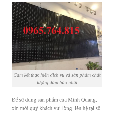
Cam kết thực hiện dịch vụ và sản phẩm chất
lượng đảm bảo nhất
Để sử dụng sản phẩm của Minh Quang,
xin mời quý khách vui lòng liên hệ tại số