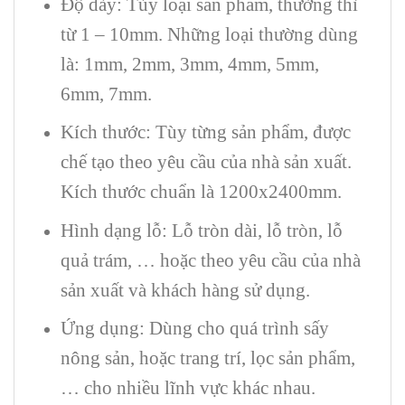
Độ dày: Tùy loại sản phẩm, thường thì
từ 1 – 10mm. Những loại thường dùng
là: 1mm, 2mm, 3mm, 4mm, 5mm,
6mm, 7mm.
Kích thước: Tùy từng sản phẩm, được
chế tạo theo yêu cầu của nhà sản xuất.
Kích thước chuẩn là 1200x2400mm.
Hình dạng lỗ: Lỗ tròn dài, lỗ tròn, lỗ
quả trám, … hoặc theo yêu cầu của nhà
sản xuất và khách hàng sử dụng.
Ứng dụng: Dùng cho quá trình sấy
nông sản, hoặc trang trí, lọc sản phẩm,
… cho nhiều lĩnh vực khác nhau.