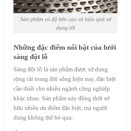
Sản phẩm có độ bền cao và hiệu quả sử
dụng tốt
Những đặc điểm nổi bật của lưới
sàng đột lỗ
Sàng đột lỗ là sản phẩm được sử dụng
rộng rãi trong đời sống hiện nay, đặc biệt
cần thiết cho nhiều ngành công nghiệp
khác nhau. Sản phẩm này đồng thời sở
hữu nhiều ưu điểm đặc biệt, mà người
dùng không thể bỏ qua: