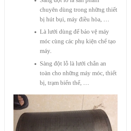
chuyên dùng trong những thiết
bị hút bụi, máy điều hòa, …
Là lưới dùng để bảo vệ máy
móc cùng các phụ kiện chế tạo
máy.
Sàng đột lỗ là lưới chắn an
toàn cho những máy móc, thiết
bị, trạm biến thể, …