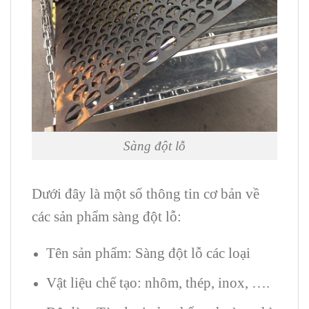
Sàng đột lỗ
Dưới đây là một số thông tin cơ bản về
các sản phẩm sàng đột lỗ:
Tên sản phẩm: Sàng đột lỗ các loại
Vật liệu chế tạo: nhôm, thép, inox, ….