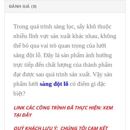
ĐÁNH GIÁ (0)
Trong quá trình sàng lọc, sấy khô thuộc
nhiều lĩnh vực sản xuất khác nhau, không
thể bỏ qua vai trò quan trọng của lưới
sàng đột lỗ. Đây là sản phẩm ảnh hưởng
trực tiếp đến chất lượng của thành phẩm
đạt được sau quá trình sản xuất. Vậy sản
phẩm lưới
sàng đột lỗ
có điểm gì đặc
biệt?
LINK CÁC CÔNG TRÌNH ĐÃ THỰC HIỆN:
XEM
TẠI ĐÂY
QUÝ KHÁCH LƯU Ý: CHÚNG TÔI CAM KẾT