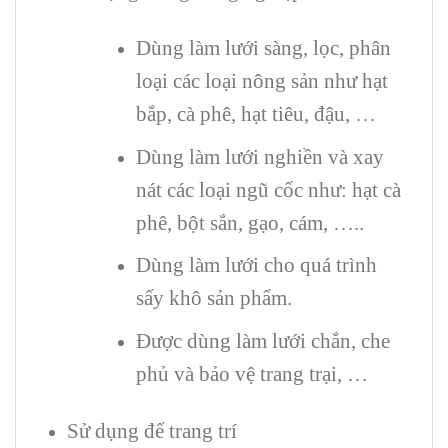
Dùng làm lưới sàng, lọc, phân
loại các loại nông sản như hạt
bắp, cà phê, hạt tiêu, đậu, …
Dùng làm lưới nghiền và xay
nát các loại ngũ cốc như: hạt cà
phê, bột sắn, gạo, cám, …..
Dùng làm lưới cho quá trình
sấy khô sản phẩm.
Được dùng làm lưới chắn, che
phủ và bảo vệ trang trại, …
Sử dụng để trang trí