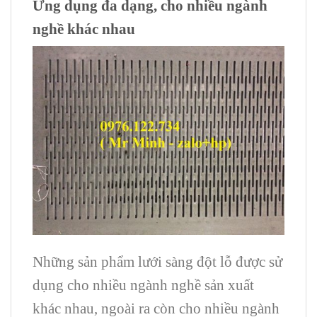
Ứng dụng đa dạng, cho nhiều ngành
nghề khác nhau
Những sản phẩm lưới sàng đột lỗ được sử
dụng cho nhiều ngành nghề sản xuất
khác nhau, ngoài ra còn cho nhiều ngành