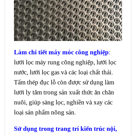
Làm chi tiết máy móc công nghiệp
:
lưới lọc máy rung công nghiệp, lưới lọc
nước, lưới lọc gas và các loại chất thải.
Tấm thép đục lỗ còn được sử dụng làm
lưới ly tâm trong sản xuất thức ăn chăn
nuôi, giúp sàng lọc, nghiền và xay các
loại sản phẩm nông sản.
Sử dụng trong trang trí kiến trúc nội,