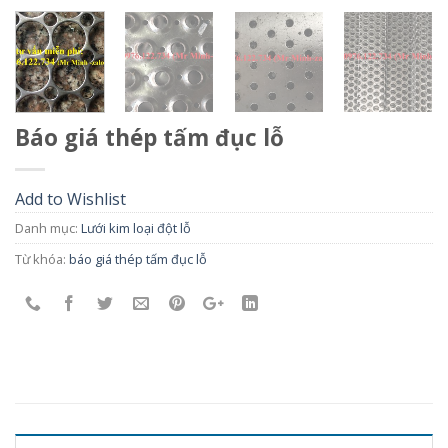
Báo giá thép tấm đục lỗ
Add to Wishlist
Danh mục:
Lưới kim loại đột lỗ
Từ khóa:
báo giá thép tấm đục lỗ