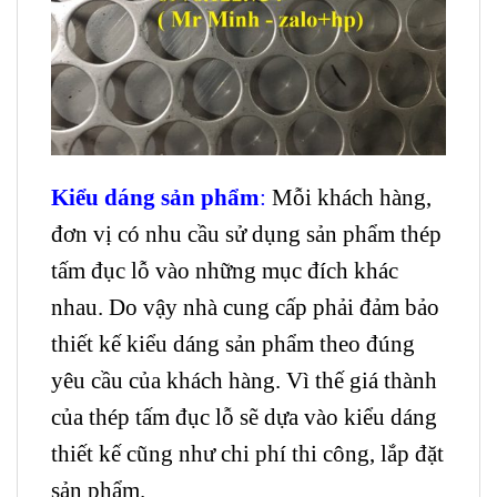
Kiểu dáng sản phẩm
:
Mỗi khách hàng,
đơn vị có nhu cầu sử dụng sản phẩm thép
tấm đục lỗ vào những mục đích khác
nhau. Do vậy nhà cung cấp phải đảm bảo
thiết kế kiểu dáng sản phẩm theo đúng
yêu cầu của khách hàng. Vì thế giá thành
của thép tấm đục lỗ sẽ dựa vào kiểu dáng
thiết kế cũng như chi phí thi công, lắp đặt
sản phẩm.