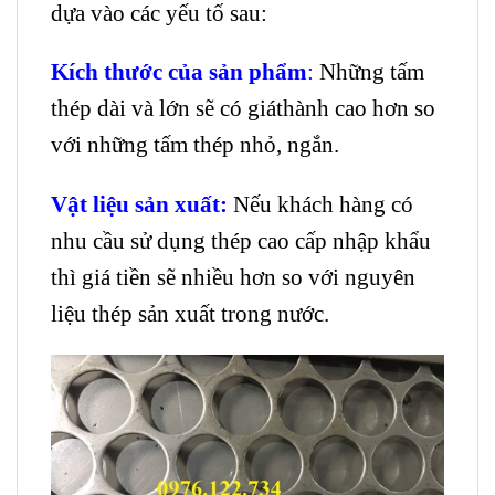
dựa vào các yếu tố sau:
Kích thước của sản phẩm
:
Những tấm
thép dài và lớn sẽ có giáthành cao hơn so
với những tấm thép nhỏ, ngắn.
Vật liệu sản xuất:
Nếu khách hàng có
nhu cầu sử dụng thép cao cấp nhập khẩu
thì giá tiền sẽ nhiều hơn so với nguyên
liệu thép sản xuất trong nước.