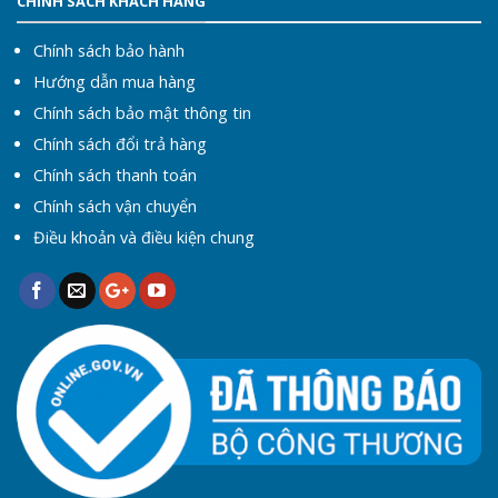
CHÍNH SÁCH KHÁCH HÀNG
Chính sách bảo hành
Hướng dẫn mua hàng
Chính sách bảo mật thông tin
Chính sách đổi trả hàng
Chính sách thanh toán
Chính sách vận chuyển
Điều khoản và điều kiện chung