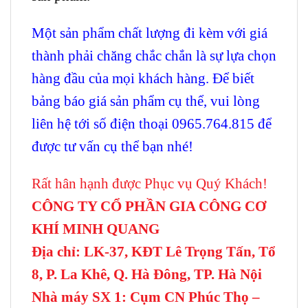
Một sản phẩm chất lượng đi kèm với giá
thành phải chăng chắc chắn là sự lựa chọn
hàng đầu của mọi khách hàng. Để biết
bảng báo giá sản phẩm cụ thể, vui lòng
liên hệ tới số điện thoại 0965.764.815 để
được tư vấn cụ thể bạn nhé!
Rất hân hạnh được Phục vụ Quý Khách!
CÔNG TY CỔ PHẦN GIA CÔNG CƠ
KHÍ MINH QUANG
Địa chỉ: LK-37, KĐT Lê Trọng Tấn, Tổ
8, P. La Khê, Q. Hà Đông, TP. Hà Nội
Nhà máy SX 1: Cụm CN Phúc Thọ –