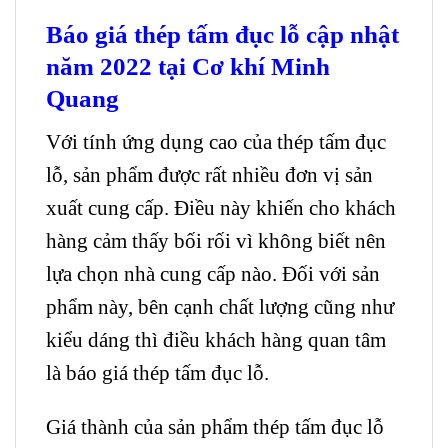
Báo giá thép tấm đục lỗ cập nhật
năm 2022 tại Cơ khí Minh
Quang
Với tính ứng dụng cao của thép tấm đục
lỗ, sản phẩm được rất nhiều đơn vị sản
xuất cung cấp. Điều này khiến cho khách
hàng cảm thấy bối rối vì không biết nên
lựa chọn nhà cung cấp nào. Đối với sản
phẩm này, bên cạnh chất lượng cũng như
kiểu dáng thì điều khách hàng quan tâm
là báo giá thép tấm đục lỗ.
Giá thành của sản phẩm thép tấm đục lỗ