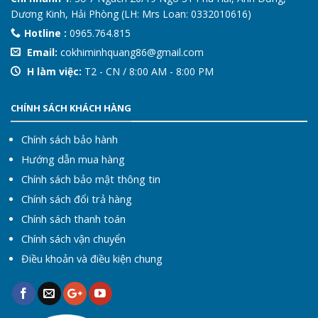
Dương Kinh, Hải Phòng (LH: Mrs Loan: 0332010616)
Hotline :
0965.764.815
Email:
cokhiminhquang86@gmail.com
H làm việc:
T2 - CN / 8:00 AM - 8:00 PM
CHÍNH SÁCH KHÁCH HÀNG
Chính sách bảo hành
Hướng dẫn mua hàng
Chính sách bảo mật thông tin
Chính sách đổi trả hàng
Chính sách thanh toán
Chính sách vận chuyển
Điều khoản và điều kiện chung