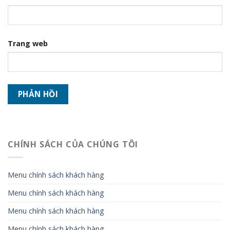
Trang web
CHÍNH SÁCH CỦA CHÚNG TÔI
Menu chính sách khách hàng
Menu chính sách khách hàng
Menu chính sách khách hàng
Menu chính sách khách hàng