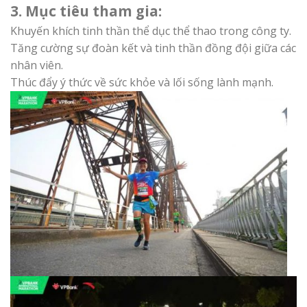
3. Mục tiêu tham gia:
Khuyến khích tinh thần thể dục thể thao trong công ty.
Tăng cường sự đoàn kết và tinh thần đồng đội giữa các
nhân viên.
Thúc đẩy ý thức về sức khỏe và lối sống lành mạnh.