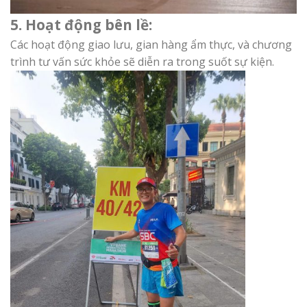
5. Hoạt động bên lề:
Các hoạt động giao lưu, gian hàng ẩm thực, và chương
trình tư vấn sức khỏe sẽ diễn ra trong suốt sự kiện.