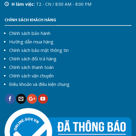
H làm việc:
T2 - CN / 8:00 AM - 8:00 PM
CHÍNH SÁCH KHÁCH HÀNG
Chính sách bảo hành
Hướng dẫn mua hàng
Chính sách bảo mật thông tin
Chính sách đổi trả hàng
Chính sách thanh toán
Chính sách vận chuyển
Điều khoản và điều kiện chung