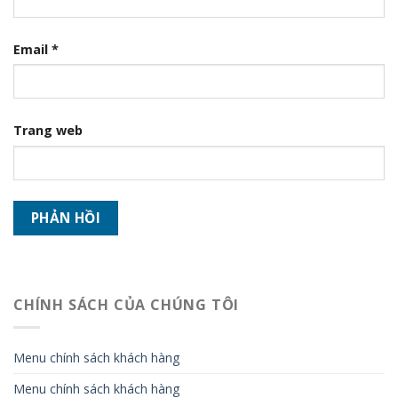
Email
*
Trang web
CHÍNH SÁCH CỦA CHÚNG TÔI
Menu chính sách khách hàng
Menu chính sách khách hàng