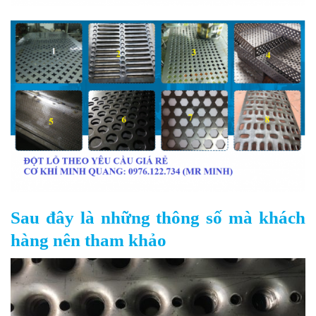
Sau đây là những thông số mà khách
hàng nên tham khảo