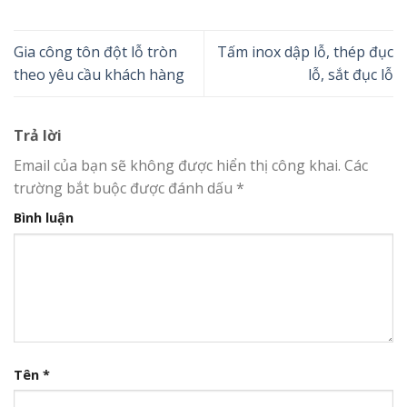
Gia công tôn đột lỗ tròn
Tấm inox dập lỗ, thép đục
theo yêu cầu khách hàng
lỗ, sắt đục lỗ
Trả lời
Email của bạn sẽ không được hiển thị công khai.
Các
trường bắt buộc được đánh dấu
*
Bình luận
Tên
*