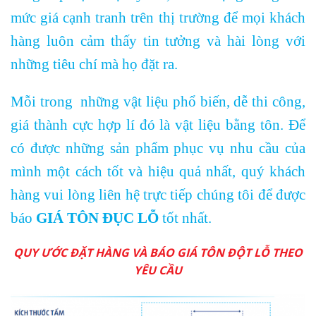
mức giá cạnh tranh trên thị trường để mọi khách
hàng luôn cảm thấy tin tưởng và hài lòng với
những tiêu chí mà họ đặt ra.
Mỗi trong những vật liệu phổ biến, dễ thi công,
giá thành cực hợp lí đó là vật liệu bằng tôn.
Để
có được những sản phẩm phục vụ nhu cầu của
mình một cách tốt và hiệu quả nhất, quý khách
hàng vui lòng liên hệ trực tiếp chúng tôi để được
báo
GIÁ TÔN ĐỤC LỖ
tốt nhất.
QUY ƯỚC ĐẶT HÀNG VÀ BÁO GIÁ TÔN ĐỘT LỖ THEO
YÊU CẦU