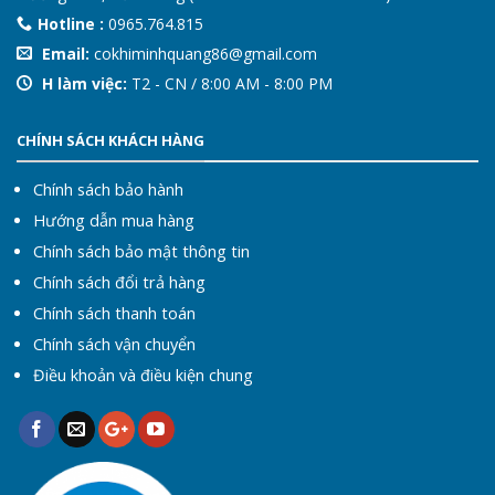
Hotline :
0965.764.815
Email:
cokhiminhquang86@gmail.com
H làm việc:
T2 - CN / 8:00 AM - 8:00 PM
CHÍNH SÁCH KHÁCH HÀNG
Chính sách bảo hành
Hướng dẫn mua hàng
Chính sách bảo mật thông tin
Chính sách đổi trả hàng
Chính sách thanh toán
Chính sách vận chuyển
Điều khoản và điều kiện chung