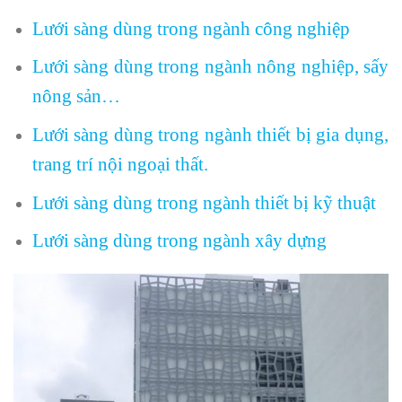
Lưới sàng dùng trong ngành công nghiệp
Lưới sàng dùng trong ngành nông nghiệp, sấy
nông sản…
Lưới sàng dùng trong ngành thiết bị gia dụng,
trang trí nội ngoại thất.
Lưới sàng dùng trong ngành thiết bị kỹ thuật
Lưới sàng dùng trong ngành xây dựng